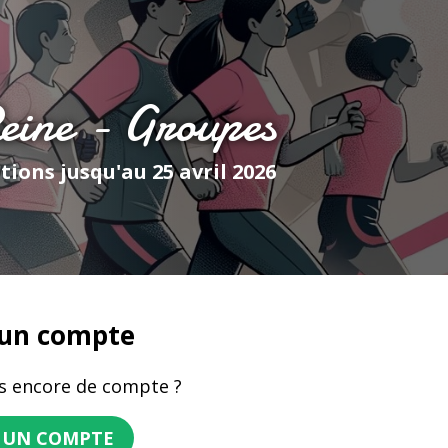
eine - Groupes
tions jusqu'au 25 avril 2026
 un compte
s encore de compte ?
 UN COMPTE