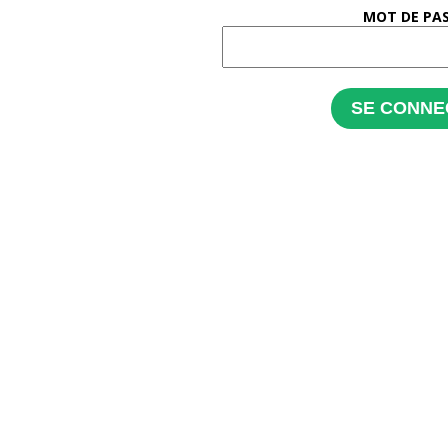
MOT DE PA